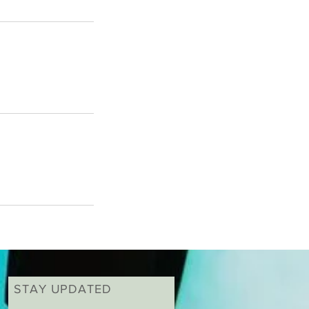
STAY UPDATED