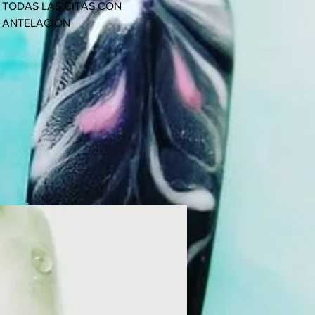
TODAS LAS CITAS CON
ANTELACION