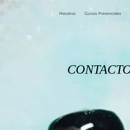
Nosotros
Cursos Presenciales
CONTACT