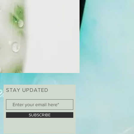
STAY UPDATED
SUBSCRIBE